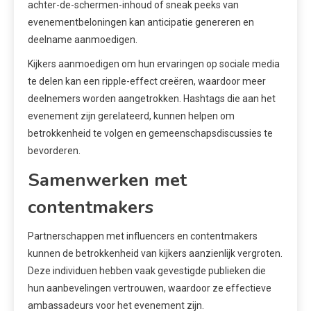
achter-de-schermen-inhoud of sneak peeks van
evenementbeloningen kan anticipatie genereren en
deelname aanmoedigen.
Kijkers aanmoedigen om hun ervaringen op sociale media
te delen kan een ripple-effect creëren, waardoor meer
deelnemers worden aangetrokken. Hashtags die aan het
evenement zijn gerelateerd, kunnen helpen om
betrokkenheid te volgen en gemeenschapsdiscussies te
bevorderen.
Samenwerken met
contentmakers
Partnerschappen met influencers en contentmakers
kunnen de betrokkenheid van kijkers aanzienlijk vergroten.
Deze individuen hebben vaak gevestigde publieken die
hun aanbevelingen vertrouwen, waardoor ze effectieve
ambassadeurs voor het evenement zijn.