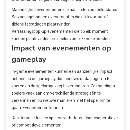
Maandelijkse evenementen die aansluiten bij spelupdates.
Seizoensgebonden evenementen die elk kwartaal of
tijdens feestdagen plaatsvinden.
Verrassingspop-up evenementen die op elk moment
kunnen plaatsvinden om spelers betrokken te houden.
Impact van evenementen op
gameplay
In-game evenementen kunnen een aanzienlijke impact
hebben op de gameplay door nieuwe uitdagingen in te
voeren en de spelomgeving te veranderen. Ze moedigen
spelers vaak aan om verschillende strategieën te
verkennen en op nieuwe manieren met het spel om te
gaan. Evenementen kunnen:
De interactie tussen spelers verbeteren door coöperatieve
of competitieve elementen.