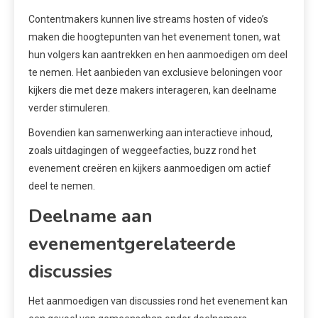
Contentmakers kunnen live streams hosten of video’s
maken die hoogtepunten van het evenement tonen, wat
hun volgers kan aantrekken en hen aanmoedigen om deel
te nemen. Het aanbieden van exclusieve beloningen voor
kijkers die met deze makers interageren, kan deelname
verder stimuleren.
Bovendien kan samenwerking aan interactieve inhoud,
zoals uitdagingen of weggeefacties, buzz rond het
evenement creëren en kijkers aanmoedigen om actief
deel te nemen.
Deelname aan
evenementgerelateerde
discussies
Het aanmoedigen van discussies rond het evenement kan