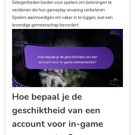
Gelegenheden bieden voor spelers om beloningen te
verdienen die hun gameplay-ervaring verbeteren.
Spelers aanmoedigen om vaker in te loggen, wat een
levendige gemeenschap bevordert.
Hoe bepaal je de
geschiktheid van een
account voor in-game