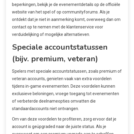
beperkingen, bekijk je de evenementdetails op de officiële
website van het spel of op communityforums. Als je
ontdekt dat je niet in aanmerking komt, overweeg dan om
contact op te nemen met de klantenservice voor
verduidelijking of mogelijke alternatieven.
Speciale accountstatussen
(bijv. premium, veteran)
Spelers met speciale accountstatussen, zoals premium of
veteran accounts, genieten vaak van extra voordelen
tijdens in-game evenementen. Deze voordelen kunnen
exclusieve beloningen, vroege toegang tot evenementen
of verbeterde deelnameopties omvatten die
standaardaccounts niet ontvangen.
Om van deze voordelen te profiteren, zorg ervoor dat je
account is geüpgraded naar de juiste status. Als je