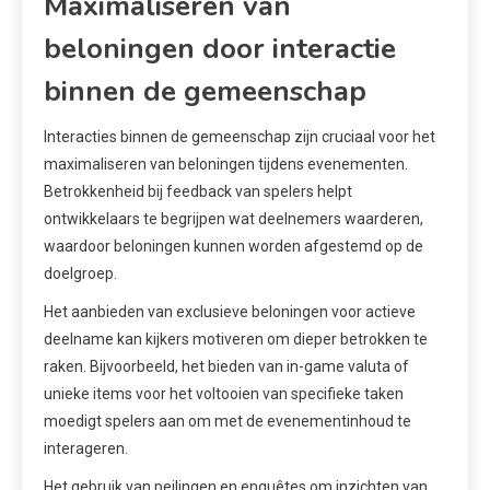
Maximaliseren van
beloningen door interactie
binnen de gemeenschap
Interacties binnen de gemeenschap zijn cruciaal voor het
maximaliseren van beloningen tijdens evenementen.
Betrokkenheid bij feedback van spelers helpt
ontwikkelaars te begrijpen wat deelnemers waarderen,
waardoor beloningen kunnen worden afgestemd op de
doelgroep.
Het aanbieden van exclusieve beloningen voor actieve
deelname kan kijkers motiveren om dieper betrokken te
raken. Bijvoorbeeld, het bieden van in-game valuta of
unieke items voor het voltooien van specifieke taken
moedigt spelers aan om met de evenementinhoud te
interageren.
Het gebruik van peilingen en enquêtes om inzichten van