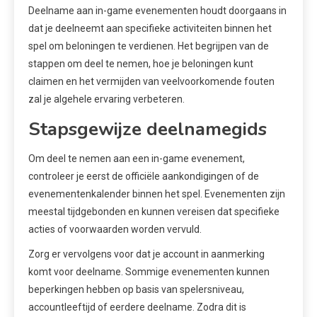
Deelname aan in-game evenementen houdt doorgaans in
dat je deelneemt aan specifieke activiteiten binnen het
spel om beloningen te verdienen. Het begrijpen van de
stappen om deel te nemen, hoe je beloningen kunt
claimen en het vermijden van veelvoorkomende fouten
zal je algehele ervaring verbeteren.
Stapsgewijze deelnamegids
Om deel te nemen aan een in-game evenement,
controleer je eerst de officiële aankondigingen of de
evenementenkalender binnen het spel. Evenementen zijn
meestal tijdgebonden en kunnen vereisen dat specifieke
acties of voorwaarden worden vervuld.
Zorg er vervolgens voor dat je account in aanmerking
komt voor deelname. Sommige evenementen kunnen
beperkingen hebben op basis van spelersniveau,
accountleeftijd of eerdere deelname. Zodra dit is