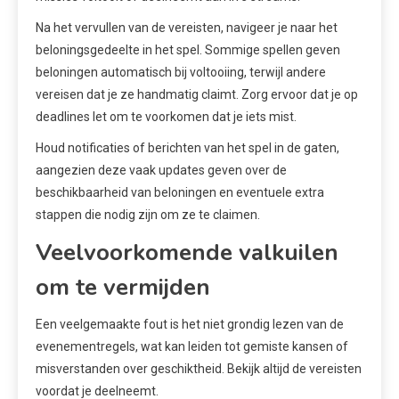
Na het vervullen van de vereisten, navigeer je naar het
beloningsgedeelte in het spel. Sommige spellen geven
beloningen automatisch bij voltooiing, terwijl andere
vereisen dat je ze handmatig claimt. Zorg ervoor dat je op
deadlines let om te voorkomen dat je iets mist.
Houd notificaties of berichten van het spel in de gaten,
aangezien deze vaak updates geven over de
beschikbaarheid van beloningen en eventuele extra
stappen die nodig zijn om ze te claimen.
Veelvoorkomende valkuilen
om te vermijden
Een veelgemaakte fout is het niet grondig lezen van de
evenementregels, wat kan leiden tot gemiste kansen of
misverstanden over geschiktheid. Bekijk altijd de vereisten
voordat je deelneemt.