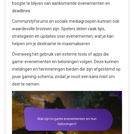
hoogte te blijven van aankomende evenementen en
deadlines.
Communityforums en sociale mediagroepen kunnen ook
waardevolle bronnen zijn. Spelers delen vaak tips,
strategieën en updates over evenementen, wat je kan
helpen om je deelname te maximaliseren.
Overweeg het gebruik van externe tools of apps die
game-evenementen en beloningen volgen. Deze kunnen
meldingen en herinneringen bieden die zijn afgestemd op
jouw gaming-schema, zodat je nooit een kans mist om
deel te nemen.