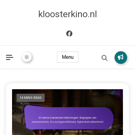
kloosterkino.nl
Menu
14 MINS READ