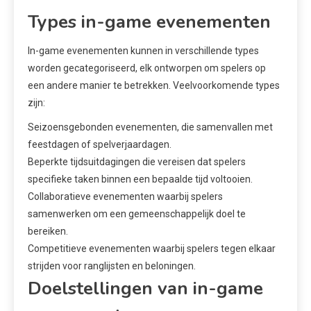
Types in-game evenementen
In-game evenementen kunnen in verschillende types
worden gecategoriseerd, elk ontworpen om spelers op
een andere manier te betrekken. Veelvoorkomende types
zijn:
Seizoensgebonden evenementen, die samenvallen met
feestdagen of spelverjaardagen.
Beperkte tijdsuitdagingen die vereisen dat spelers
specifieke taken binnen een bepaalde tijd voltooien.
Collaboratieve evenementen waarbij spelers
samenwerken om een gemeenschappelijk doel te
bereiken.
Competitieve evenementen waarbij spelers tegen elkaar
strijden voor ranglijsten en beloningen.
Doelstellingen van in-game