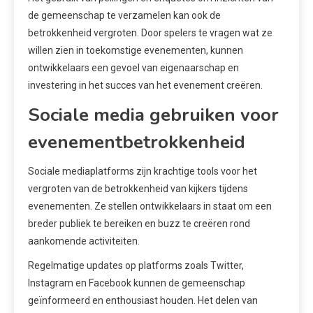
de gemeenschap te verzamelen kan ook de
betrokkenheid vergroten. Door spelers te vragen wat ze
willen zien in toekomstige evenementen, kunnen
ontwikkelaars een gevoel van eigenaarschap en
investering in het succes van het evenement creëren.
Sociale media gebruiken voor
evenementbetrokkenheid
Sociale mediaplatforms zijn krachtige tools voor het
vergroten van de betrokkenheid van kijkers tijdens
evenementen. Ze stellen ontwikkelaars in staat om een
breder publiek te bereiken en buzz te creëren rond
aankomende activiteiten.
Regelmatige updates op platforms zoals Twitter,
Instagram en Facebook kunnen de gemeenschap
geïnformeerd en enthousiast houden. Het delen van