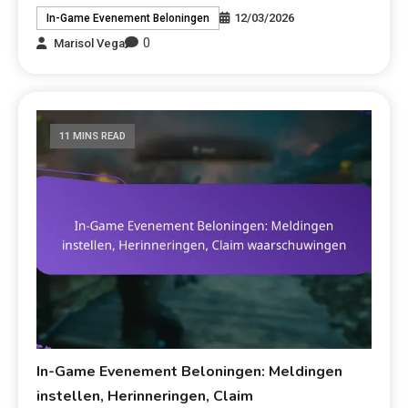
12/03/2026
In-Game Evenement Beloningen
0
Marisol Vega
11 MINS READ
In-Game Evenement Beloningen: Meldingen
instellen, Herinneringen, Claim