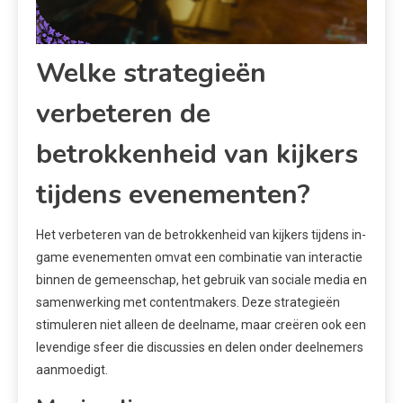
Welke strategieën
verbeteren de
betrokkenheid van kijkers
tijdens evenementen?
Het verbeteren van de betrokkenheid van kijkers tijdens in-
game evenementen omvat een combinatie van interactie
binnen de gemeenschap, het gebruik van sociale media en
samenwerking met contentmakers. Deze strategieën
stimuleren niet alleen de deelname, maar creëren ook een
levendige sfeer die discussies en delen onder deelnemers
aanmoedigt.