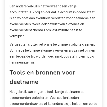
Een andere valkuil is het verwaarlozen van je
accountstatus. Zorg ervoor dat je account in goede staat
is en voldoet aan eventuele vereisten voor deelname aan
evenementen. Wees ook bewust van tijdzones en
evenementenschema’s om last-minute haast te
vermijden.
Vergeet ten slotte niet om je beloningen tijdig te claimen.
Sommige beloningen kunnen vervallen als ze niet binnen
een bepaalde tijd worden geclaimd, dus stel indien nodig
herinneringen in.
Tools en bronnen voor
deelname
Het gebruik van in-game tools kan je deelname aan
evenementen verbeteren. Veel spellen bieden
evenemententrackers of kalenders die je helpen om op de