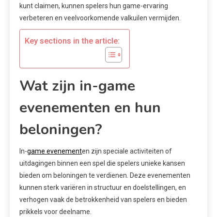
kunt claimen, kunnen spelers hun game-ervaring
verbeteren en veelvoorkomende valkuilen vermijden.
Key sections in the article:
Wat zijn in-game
evenementen en hun
beloningen?
In-
game evenement
en zijn speciale activiteiten of
uitdagingen binnen een spel die spelers unieke kansen
bieden om beloningen te verdienen. Deze evenementen
kunnen sterk variëren in structuur en doelstellingen, en
verhogen vaak de betrokkenheid van spelers en bieden
prikkels voor deelname.