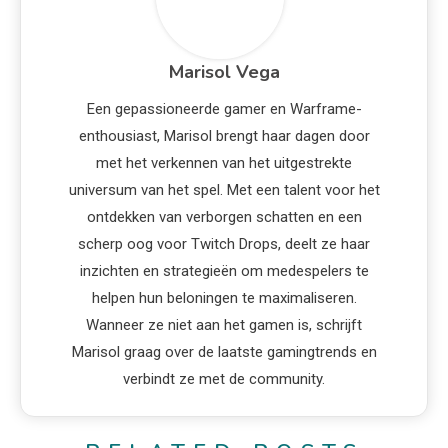
Marisol Vega
Een gepassioneerde gamer en Warframe-
enthousiast, Marisol brengt haar dagen door
met het verkennen van het uitgestrekte
universum van het spel. Met een talent voor het
ontdekken van verborgen schatten en een
scherp oog voor Twitch Drops, deelt ze haar
inzichten en strategieën om medespelers te
helpen hun beloningen te maximaliseren.
Wanneer ze niet aan het gamen is, schrijft
Marisol graag over de laatste gamingtrends en
verbindt ze met de community.