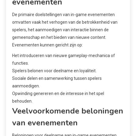
evenementen
De primaire doelstellingen van in-game evenementen
omvatten vaak het verhogen van de betrokkenheid van
spelers, het aanmoedigen van interactie binnen de
gemeenschap en het bieden van nieuwe content.
Evenementen kunnen gericht zijn op:
Het introduceren van nieuwe gameplay-mechanica of
functies.
Spelers belonen voor deelname en loyaliteit.
Sociale delen en samenwerking tussen spelers
aanmoedigen.
Opwinding genereren en de interesse in het spel
behouden.
Veelvoorkomende beloningen
van evenementen
Beloningen voor deelname aan in-game evenementen