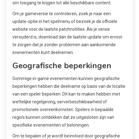
om toegang te krijgen tot alle beschikbare content.
Om je gameversie te controleren, zoek je naar een
update-optie in het spelmenu of bezoek je de officiële
website voor de laatste patchnotities. Als je versie
verouderd is, download dan de laatste update om ervoor
te zorgen dat je zonder problemen aan aankomende
evenementen kunt deelnemen.
Geografische beperkingen
Sommige in-game evenementen kunnen geografische
beperkingen hebben die deelname op basis van de locatie
van een speler beperken. Dit kan te maken hebben met
wettelijke regelgeving, serverbeschikbaarheid of
promotionele overeenkomsten. Spelers in bepaalde
regio’s kunnen ontdekken dat ze uitgesloten zijn van
specifieke evenementen of beloningen.
Om te bepalen of je wordt beïnvloed door geografische