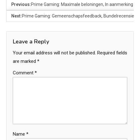
Previous:
Prime Gaming: Maximale beloningen, In aanmerking ko
Next:
Prime Gaming: Gemeenschapsfeedback, Bundelrecensies, S
Leave a Reply
Your email address will not be published.
Required fields
are marked
*
Comment
*
Name
*