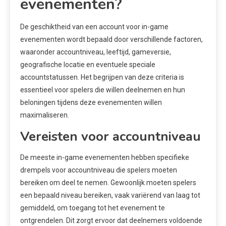
evenementen?
De geschiktheid van een account voor in-game
evenementen wordt bepaald door verschillende factoren,
waaronder accountniveau, leeftijd, gameversie,
geografische locatie en eventuele speciale
accountstatussen. Het begrijpen van deze criteria is
essentieel voor spelers die willen deelnemen en hun
beloningen tijdens deze evenementen willen
maximaliseren.
Vereisten voor accountniveau
De meeste in-game evenementen hebben specifieke
drempels voor accountniveau die spelers moeten
bereiken om deel te nemen. Gewoonlijk moeten spelers
een bepaald niveau bereiken, vaak variërend van laag tot
gemiddeld, om toegang tot het evenement te
ontgrendelen. Dit zorgt ervoor dat deelnemers voldoende