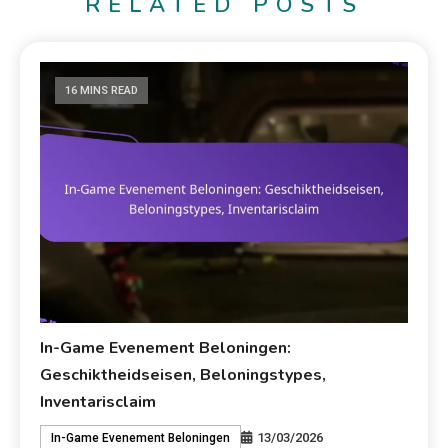
RELATED POSTS
16 MINS READ
In-Game Evenement Beloningen:
Geschiktheidseisen, Beloningstypes,
Inventarisclaim
13/03/2026
In-Game Evenement Beloningen