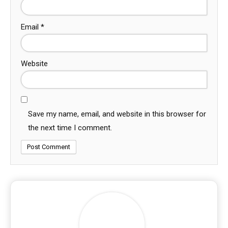
Email
*
Website
Save my name, email, and website in this browser for
the next time I comment.