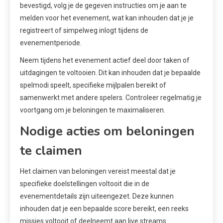
bevestigd, volg je de gegeven instructies om je aan te
melden voor het evenement, wat kan inhouden dat je je
registreert of simpelweg inlogt tijdens de
evenementperiode.
Neem tijdens het evenement actief deel door taken of
uitdagingen te voltooien. Dit kan inhouden dat je bepaalde
spelmodi speelt, specifieke mijlpalen bereikt of
samenwerkt met andere spelers. Controleer regelmatig je
voortgang om je beloningen te maximaliseren.
Nodige acties om beloningen
te claimen
Het claimen van beloningen vereist meestal dat je
specifieke doelstellingen voltooit die in de
evenementdetails zijn uiteengezet. Deze kunnen
inhouden dat je een bepaalde score bereikt, een reeks
missies voltooit of deelneemt aan live streams.