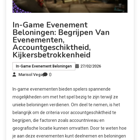
In-Game Evenement
Beloningen: Begrijpen Van
Evenementen,
Accountgeschiktheid,
Kijkersbetrokkenheid
27/02/2026
In-Game Evenement Beloningen
0
Marisol Vega
In-game evenementen bieden spelers spannende
mogelijkheden om met het spel bezig te zijn terwijl ze
unieke beloningen verdienen. Om deel te nemen, is het
belangrijk om de criteria voor accountgeschiktheid te
begrijpen, die factoren zoals accountniveau en
geografische locatie kunnen omvatten. Door te weten hoe
je aan deze evenementen kunt deelnemen en beloningen