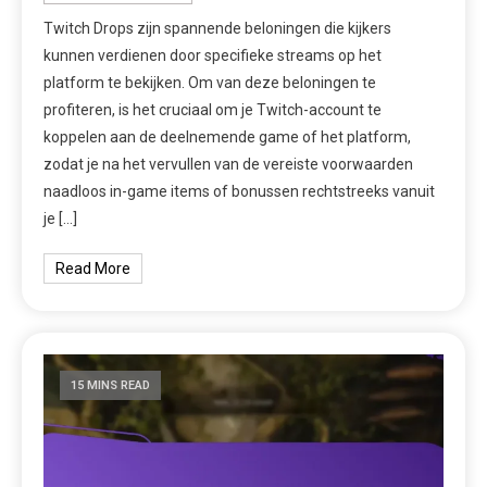
Twitch Drops zijn spannende beloningen die kijkers
kunnen verdienen door specifieke streams op het
platform te bekijken. Om van deze beloningen te
profiteren, is het cruciaal om je Twitch-account te
koppelen aan de deelnemende game of het platform,
zodat je na het vervullen van de vereiste voorwaarden
naadloos in-game items of bonussen rechtstreeks vanuit
je […]
Read More
15 MINS READ