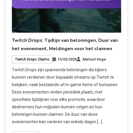
Twitch Drops: Tijdlijn van beloningen, Duur van
het evenement, Meldingen voor het claimen
13/03/2026
Marisol Vega
Twitch Drops Claims
Twitch Drops zijn spannende beloningen die kijkers
kunnen verdienen door bepaalde streams op Twitch te
bekijken, vaak bestaande uit in-game items of bonussen.
Deze evenementen vinden periodiek plaats, met
specifieke tijdslijnen voor elke promotie, waardoor
deelnemers hun mijlpalen kunnen volgen en hun
beloningen kunnen claimen. De duur van deze
evenementen kan variëren van enkele dagen […]