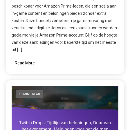
beschikbaar voor Amazon Prime-leden, die een scala aan
in-game content en beloningen bieden zonder extra
kosten. Deze bundels verbeteren je game-ervaring met
verschillende digitale items die eenvoudig kunnen worden
geclaimd via je Amazon Prime-account. Blijf op de hoogte
van deze aanbiedingen voor beperkte tijd om het meeste
uit […]
Read More
15 MINS READ