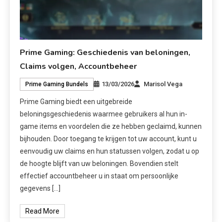
Prime Gaming: Geschiedenis van beloningen,
Claims volgen, Accountbeheer
13/03/2026
Marisol Vega
Prime Gaming Bundels
Prime Gaming biedt een uitgebreide
beloningsgeschiedenis waarmee gebruikers al hun in-
game items en voordelen die ze hebben geclaimd, kunnen
bijhouden. Door toegang te krijgen tot uw account, kunt u
eenvoudig uw claims en hun statussen volgen, zodat u op
de hoogte blijft van uw beloningen. Bovendien stelt
effectief accountbeheer u in staat om persoonlijke
gegevens […]
Read More