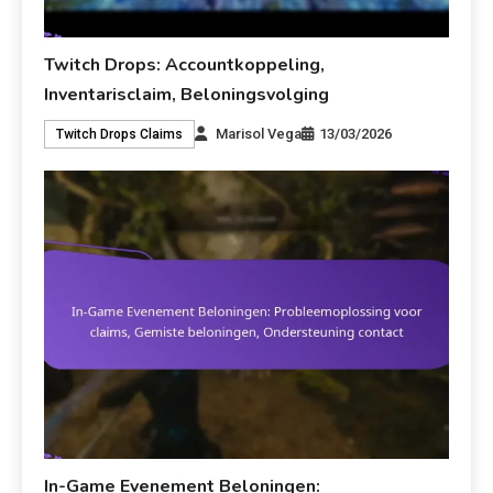
Twitch Drops: Accountkoppeling,
Inventarisclaim, Beloningsvolging
Marisol Vega
13/03/2026
Twitch Drops Claims
In-Game Evenement Beloningen: