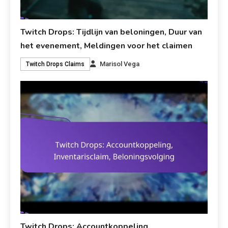
Twitch Drops: Tijdlijn van beloningen, Duur van
het evenement, Meldingen voor het claimen
Marisol Vega
Twitch Drops Claims
Twitch Drops: Accountkoppeling,