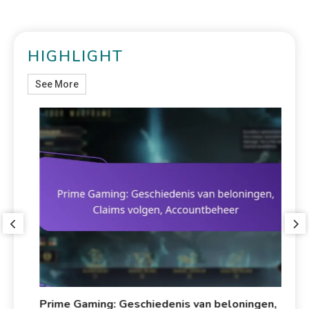
HIGHLIGHT
See More
Prime Gaming: Geschiedenis van beloningen,
Pr