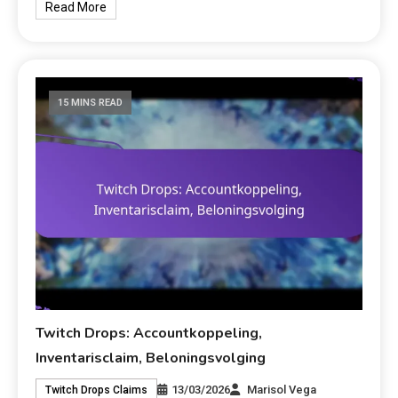
Read More
15 MINS READ
Twitch Drops: Accountkoppeling,
Inventarisclaim, Beloningsvolging
13/03/2026
Marisol Vega
Twitch Drops Claims