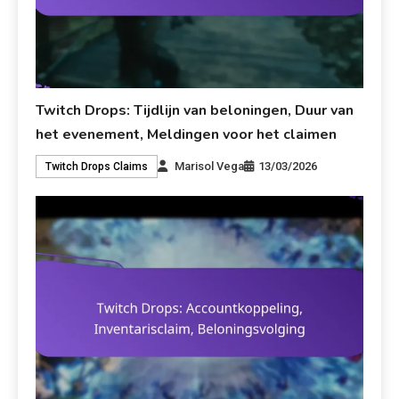
Twitch Drops: Tijdlijn van beloningen, Duur van
het evenement, Meldingen voor het claimen
Marisol Vega
13/03/2026
Twitch Drops Claims