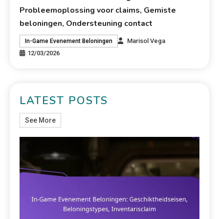
Probleemoplossing voor claims, Gemiste
beloningen, Ondersteuning contact
Marisol Vega
In-Game Evenement Beloningen
12/03/2026
LATEST POSTS
See More