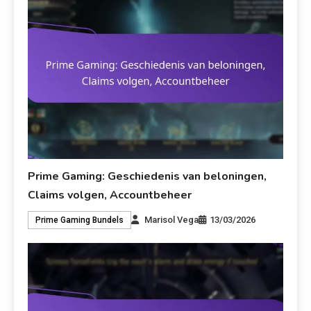
Prime Gaming: Geschiedenis van beloningen,
Claims volgen, Accountbeheer
Marisol Vega
13/03/2026
Prime Gaming Bundels