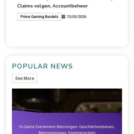
Claims volgen, Accountbeheer
pr
13/03/2026
Prime Gaming Bundels
P
POPULAR NEWS
See More