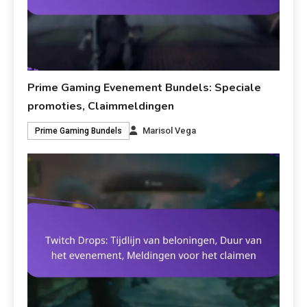
Prime Gaming Evenement Bundels: Speciale
promoties, Claimmeldingen
Marisol Vega
Prime Gaming Bundels