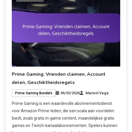
Prime Gaming: Vrienden claimen, Account
delen, Geschiktheidsregels
06/03/2026
Marisol Vega
Prime Gaming Bundels
Prime Gaming is een waardevolle abonnementsdienst
voor Amazon Prime-leden, die een scala aan voordelen
biedt, zoals gratis in-game content, maandelijkse gratis
games en Twitch-kanaalabonnementen. Spelers kunnen