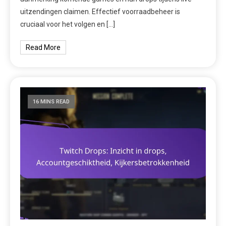
uitzendingen claimen. Effectief voorraadbeheer is
cruciaal voor het volgen en […]
Read More
16 MINS READ