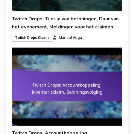
Twitch Drops: Tijdlijn van beloningen, Duur van
het evenement, Meldingen voor het claimen
Marisol Vega
Twitch Drops Claims
Twitch Drops: Accountkoppeling,