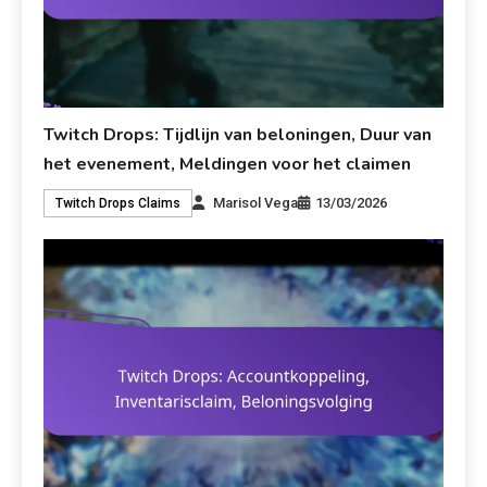
Twitch Drops: Tijdlijn van beloningen, Duur van
het evenement, Meldingen voor het claimen
Marisol Vega
13/03/2026
Twitch Drops Claims