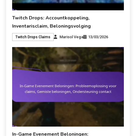
Twitch Drops: Accountkoppeling,
Inventarisclaim, Beloningsvolging
Marisol Vega
13/03/2026
Twitch Drops Claims
In-Game Evenement Beloningen: