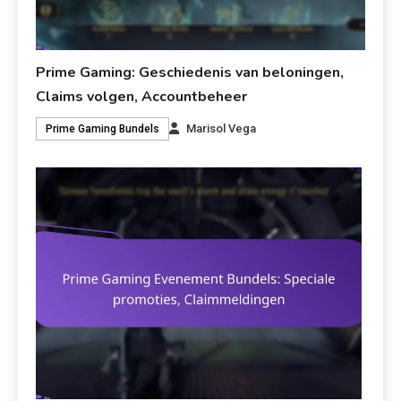
Prime Gaming: Geschiedenis van beloningen,
Claims volgen, Accountbeheer
Marisol Vega
Prime Gaming Bundels