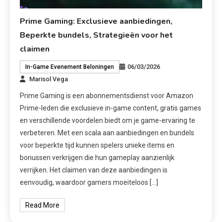
Prime Gaming: Exclusieve aanbiedingen,
Beperkte bundels, Strategieën voor het
claimen
06/03/2026
In-Game Evenement Beloningen
Marisol Vega
Prime Gaming is een abonnementsdienst voor Amazon
Prime-leden die exclusieve in-game content, gratis games
en verschillende voordelen biedt om je game-ervaring te
verbeteren. Met een scala aan aanbiedingen en bundels
voor beperkte tijd kunnen spelers unieke items en
bonussen verkrijgen die hun gameplay aanzienlijk
verrijken. Het claimen van deze aanbiedingen is
eenvoudig, waardoor gamers moeiteloos […]
Read More