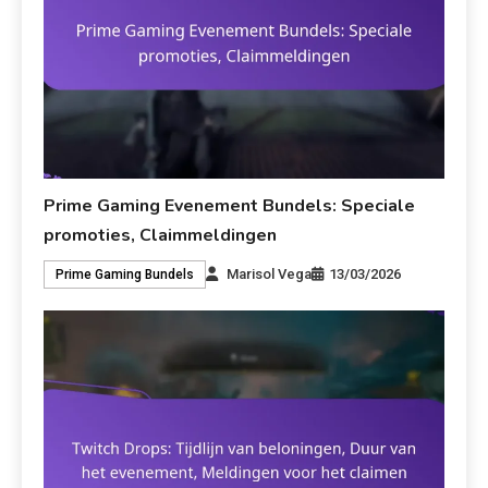
Prime Gaming Evenement Bundels: Speciale
promoties, Claimmeldingen
Marisol Vega
13/03/2026
Prime Gaming Bundels