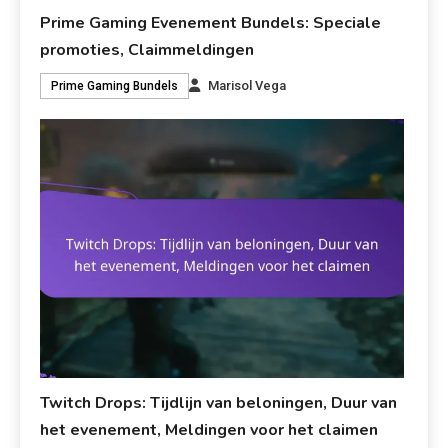
Prime Gaming Evenement Bundels: Speciale
promoties, Claimmeldingen
Marisol Vega
Prime Gaming Bundels
Twitch Drops: Tijdlijn van beloningen, Duur van
het evenement, Meldingen voor het claimen