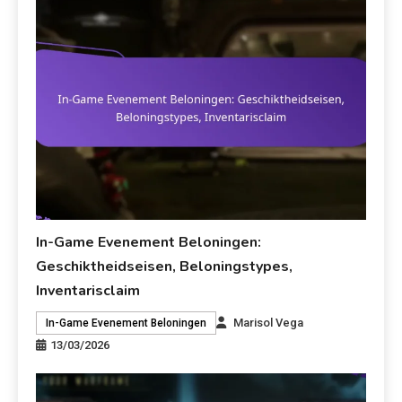
In-Game Evenement Beloningen:
Geschiktheidseisen, Beloningstypes,
Inventarisclaim
Marisol Vega
In-Game Evenement Beloningen
13/03/2026