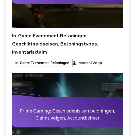
In-Game Evenement Beloningen:
Geschiktheidseisen, Beloningstypes,
Inventarisclaim
Marisol Vega
In-Game Evenement Beloningen