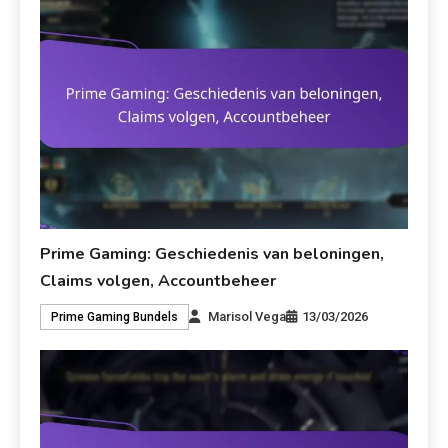
Prime Gaming: Geschiedenis van beloningen,
Claims volgen, Accountbeheer
Marisol Vega
13/03/2026
Prime Gaming Bundels