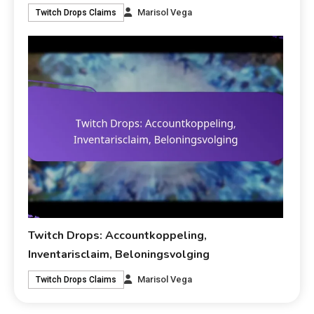
Marisol Vega
Twitch Drops Claims
Twitch Drops: Accountkoppeling,
Inventarisclaim, Beloningsvolging
Marisol Vega
Twitch Drops Claims