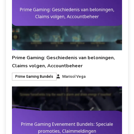
Prime Gaming: Geschiedenis van beloningen,
Claims volgen, Accountbeheer
Marisol Vega
Prime Gaming Bundels