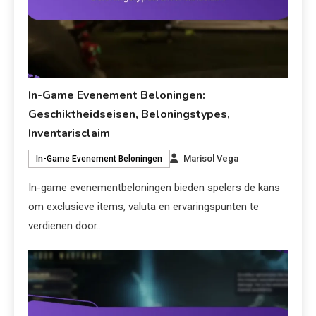
In-Game Evenement Beloningen:
Geschiktheidseisen, Beloningstypes,
Inventarisclaim
Marisol Vega
In-Game Evenement Beloningen
In-game evenementbeloningen bieden spelers de kans
om exclusieve items, valuta en ervaringspunten te
verdienen door…