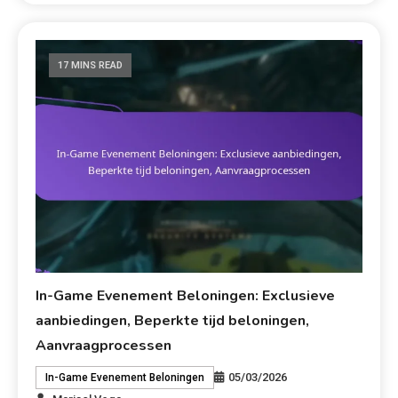
17 MINS READ
In-Game Evenement Beloningen: Exclusieve
aanbiedingen, Beperkte tijd beloningen,
Aanvraagprocessen
05/03/2026
In-Game Evenement Beloningen