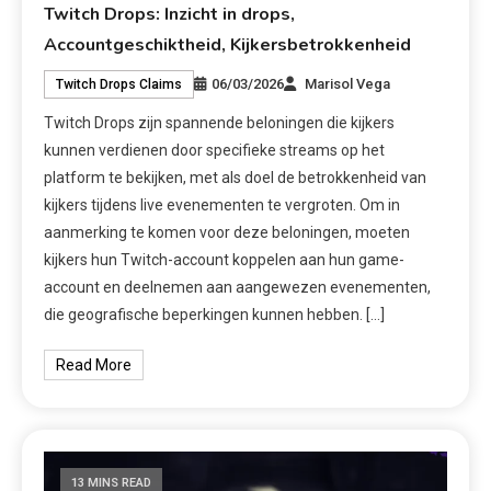
Twitch Drops: Inzicht in drops,
Accountgeschiktheid, Kijkersbetrokkenheid
06/03/2026
Marisol Vega
Twitch Drops Claims
Twitch Drops zijn spannende beloningen die kijkers
kunnen verdienen door specifieke streams op het
platform te bekijken, met als doel de betrokkenheid van
kijkers tijdens live evenementen te vergroten. Om in
aanmerking te komen voor deze beloningen, moeten
kijkers hun Twitch-account koppelen aan hun game-
account en deelnemen aan aangewezen evenementen,
die geografische beperkingen kunnen hebben. […]
Read More
13 MINS READ