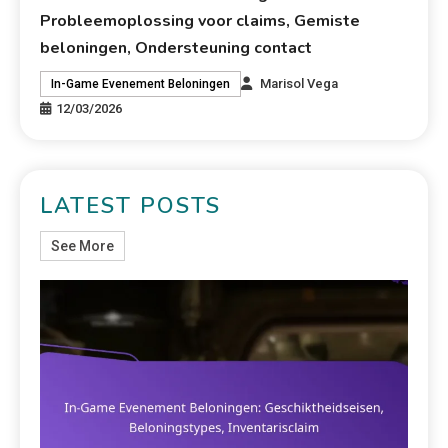
Probleemoplossing voor claims, Gemiste
beloningen, Ondersteuning contact
Marisol Vega
In-Game Evenement Beloningen
12/03/2026
LATEST POSTS
See More