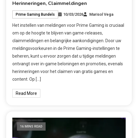
Herinneringen, Claimmeldingen
10/03/2026
Marisol Vega
Prime Gaming Bundels
Het instellen van meldingen voor Prime Gaming is cruciaal
om op de hoogte te blijven van game-releases,
claimmeldingen en belangrijke aankondigingen. Door uw
meldingsvoorkeuren in de Prime Gaming-instellingen te
beheren, kunt u ervoor zorgen dat u tijdige meldingen
ontvangt over in-game beloningen en promoties, evenals
herinneringen voor het claimen van gratis games en
content. Op […]
Read More
16 MINS READ