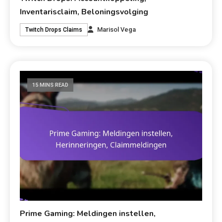
Inventarisclaim, Beloningsvolging
Marisol Vega
Twitch Drops Claims
15 MINS READ
Prime Gaming: Meldingen instellen,