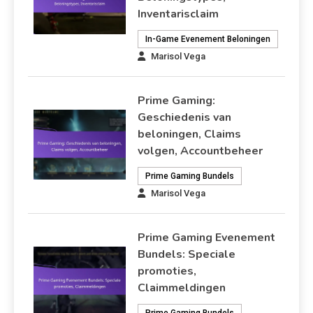
Inventarisclaim
In-Game Evenement Beloningen
Marisol Vega
Prime Gaming:
Geschiedenis van
beloningen, Claims
volgen, Accountbeheer
Prime Gaming Bundels
Marisol Vega
Prime Gaming Evenement
Bundels: Speciale
promoties,
Claimmeldingen
Prime Gaming Bundels