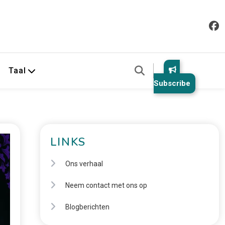
Taal
Subscribe
LINKS
Ons verhaal
Neem contact met ons op
Blogberichten