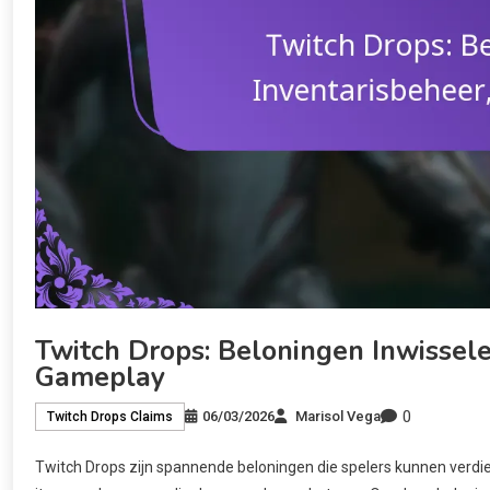
Twitch Drops: Beloningen Inwissele
Gameplay
0
06/03/2026
Marisol Vega
Twitch Drops Claims
Twitch Drops zijn spannende beloningen die spelers kunnen verd