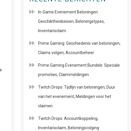
In-Game Evenement Beloningen:
Geschiktheidseisen, Beloningstypes,
Inventarisclaim
Prime Gaming: Geschiedenis van beloningen,
Claims volgen, Accountbeheer
Prime Gaming Evenement Bundels: Speciale
me
promoties, Claimmeldingen
Twitch Drops: Tijdlijn van beloningen, Duur
van het evenement, Meldingen voor het
claimen
Twitch Drops: Accountkoppeling,
Inventarisclaim, Beloningsvolging