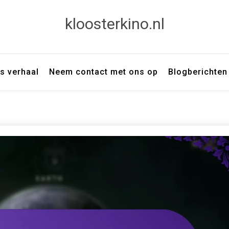
kloosterkino.nl
s verhaal
Neem contact met ons op
Blogberichten