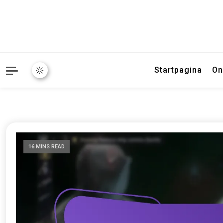
Startpagina
On
16 MINS READ