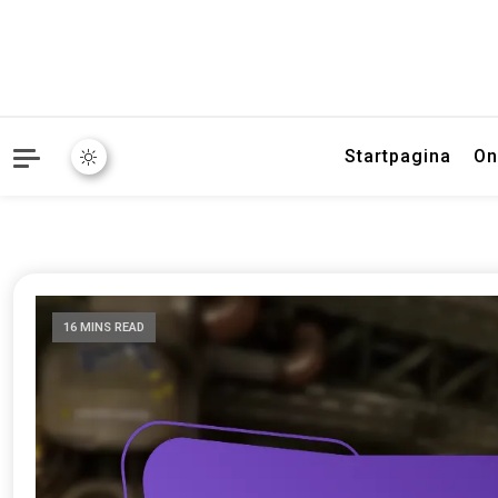
Startpagina
On
16 MINS READ