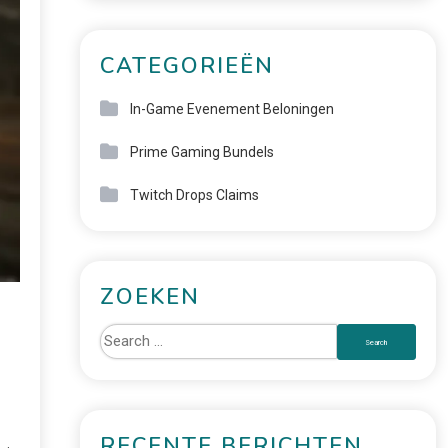
CATEGORIEËN
In-Game Evenement Beloningen
Prime Gaming Bundels
Twitch Drops Claims
ZOEKEN
RECENTE BERICHTEN