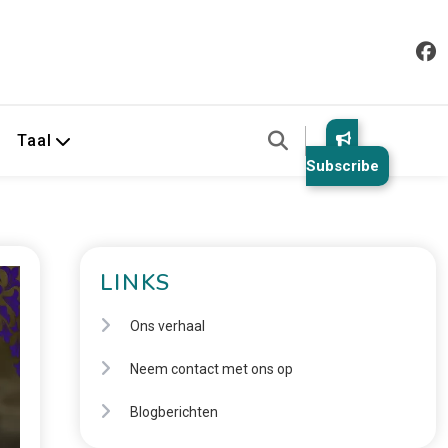
Taal
Subscribe
LINKS
Ons verhaal
Neem contact met ons op
Blogberichten