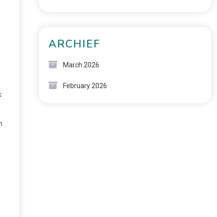
ARCHIEF
March 2026
February 2026
k
n