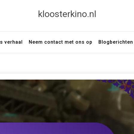
kloosterkino.nl
s verhaal
Neem contact met ons op
Blogberichten