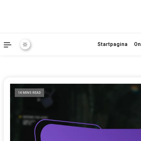
Startpagina
On
14 MINS READ