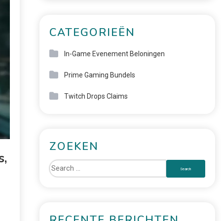
CATEGORIEËN
In-Game Evenement Beloningen
Prime Gaming Bundels
Twitch Drops Claims
ZOEKEN
s,
RECENTE BERICHTEN