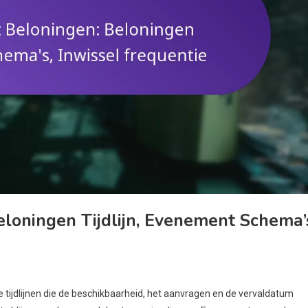
oningen Tijdlijn, Evenement Schema’
tijdlijnen die de beschikbaarheid, het aanvragen en de vervaldatum