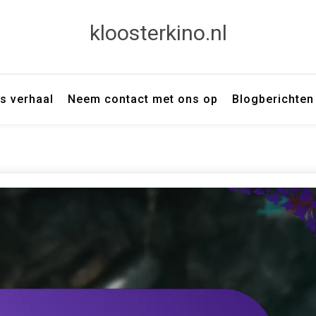
kloosterkino.nl
s verhaal
Neem contact met ons op
Blogberichten