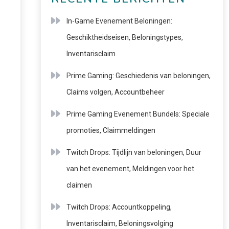
In-Game Evenement Beloningen:
Geschiktheidseisen, Beloningstypes,
Inventarisclaim
Prime Gaming: Geschiedenis van beloningen,
Claims volgen, Accountbeheer
Prime Gaming Evenement Bundels: Speciale
promoties, Claimmeldingen
Twitch Drops: Tijdlijn van beloningen, Duur
van het evenement, Meldingen voor het
claimen
Twitch Drops: Accountkoppeling,
Inventarisclaim, Beloningsvolging