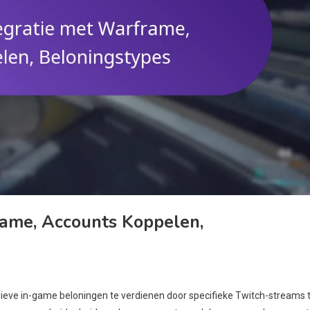
rame, Accounts Koppelen,
ieve in-game beloningen te verdienen door specifieke Twitch-streams 