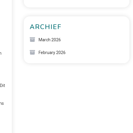
ARCHIEF
March 2026
February 2026
n
Dit
ms