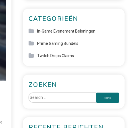
CATEGORIEËN
In-Game Evenement Beloningen
Prime Gaming Bundels
Twitch Drops Claims
ZOEKEN
te
RECENTE BERICHTEN