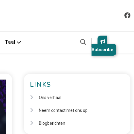
Taal
Subscribe
LINKS
Ons verhaal
Neem contact met ons op
Blogberichten