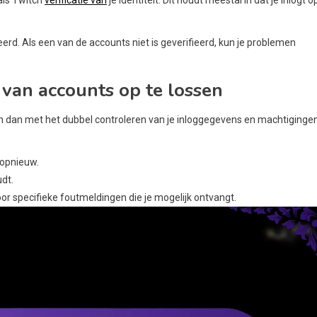
eerd. Als een van de accounts niet is geverifieerd, kun je problemen
van accounts op te lossen
in dan met het dubbel controleren van je inloggegevens en machtigingen
 opnieuw.
dt.
 specifieke foutmeldingen die je mogelijk ontvangt.