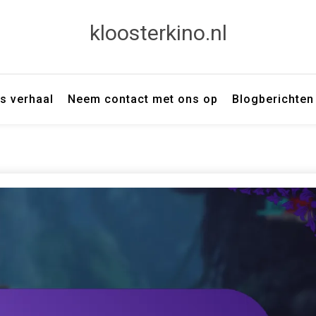
kloosterkino.nl
s verhaal
Neem contact met ons op
Blogberichten