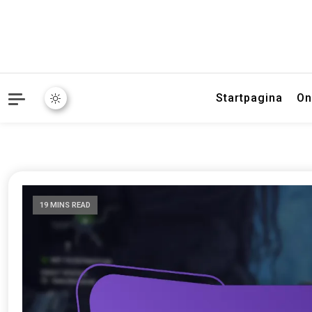
Startpagina
On
19 MINS READ