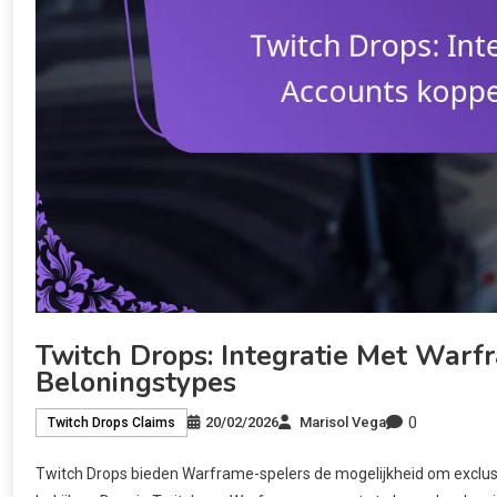
Twitch Drops: Integratie Met Warf
Beloningstypes
0
20/02/2026
Marisol Vega
Twitch Drops Claims
Twitch Drops bieden Warframe-spelers de mogelijkheid om exclus