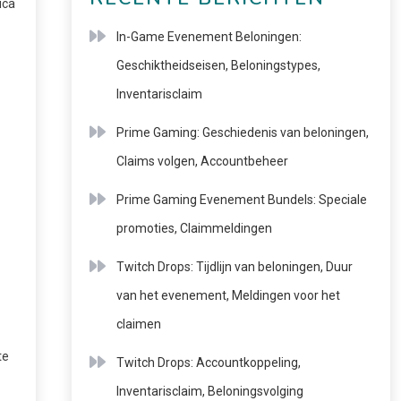
ica
In-Game Evenement Beloningen:
Geschiktheidseisen, Beloningstypes,
Inventarisclaim
Prime Gaming: Geschiedenis van beloningen,
Claims volgen, Accountbeheer
Prime Gaming Evenement Bundels: Speciale
promoties, Claimmeldingen
Twitch Drops: Tijdlijn van beloningen, Duur
van het evenement, Meldingen voor het
claimen
te
Twitch Drops: Accountkoppeling,
Inventarisclaim, Beloningsvolging