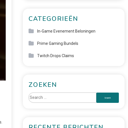
CATEGORIEËN
In-Game Evenement Beloningen
Prime Gaming Bundels
Twitch Drops Claims
ZOEKEN
s.
RECENTE BERICHTEN