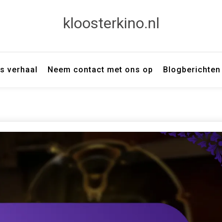
kloosterkino.nl
s verhaal
Neem contact met ons op
Blogberichten