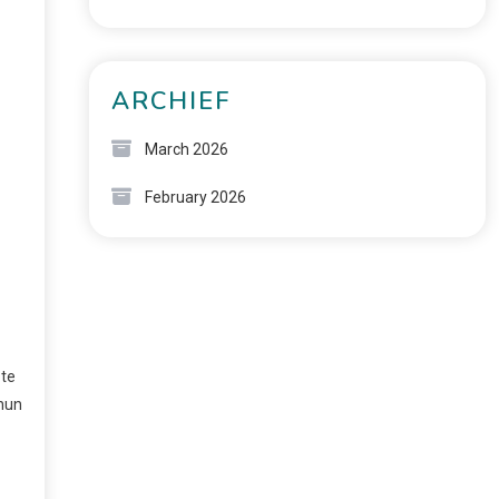
ARCHIEF
March 2026
February 2026
 te
 hun