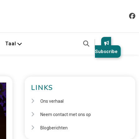
Taal
Subscribe
LINKS
Ons verhaal
Neem contact met ons op
Blogberichten